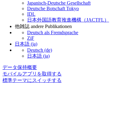
Japanisch-Deutsche Gesellschaft
Deutsche Botschaft Tokyo
IDL
日本外国語教育推進機構（JACTFL）
他雑誌 andere Publikationen
Deutsch als Fremdsprache
ZiF
日本語 ‎(ja)‎
Deutsch ‎(de)‎
日本語 ‎(ja)‎
データ保持概要
モバイルアプリを取得する
標準テーマにスイッチする