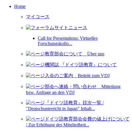
Home
マイコース
サイトニュース
Call for Presentations: Virtuelles
Forschungskollo...
教育部会について Über uns
機関誌 『ドイツ語教育』について
入会のご案内 Beitritt zum VDJ
部会へ連絡・問い合わせ Mitteilung
bzw. Anfrage an den VDJ
『ドイツ語教育』目次一覧 /
"Deutschunterricht in Japan" Inhalt...
ドイツ語教育部会会費の値上げについて
/ Zur Erhöhung des Mitgliedbeit...