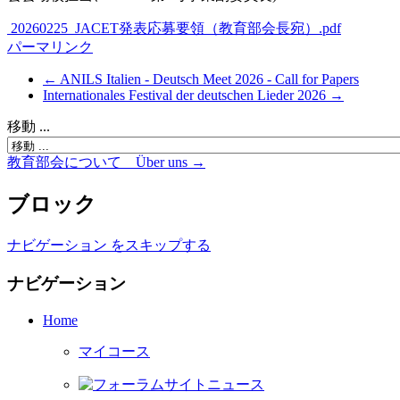
20260225_JACET発表応募要領（教育部会長宛）.pdf
パーマリンク
← ANILS Italien - Deutsch Meet 2026 - Call for Papers
Internationales Festival der deutschen Lieder 2026 →
移動 ...
教育部会について Über uns →
ブロック
ナビゲーション をスキップする
ナビゲーション
Home
マイコース
サイトニュース