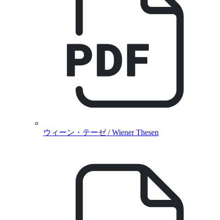
ウィーン・テーゼ / Wiener Thesen