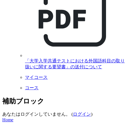
「大学入学共通テストにおける外国語科目の取り
扱いに関する要望書」の送付について
マイコース
コース
補助ブロック
あなたはログインしていません。 (
ログイン
)
Home