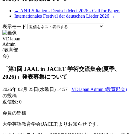
← ANILS Italien - Deutsch Meet 2026 - Call for Papers
Internationales Festival der deutschen Lieder 2026 →
表示モード
「第1回 JAAL in JACET 学術交流集会(夏季、
2026)」発表募集について
2026年 02月 25日(水曜日) 14:57
-
VDJapan Admin (教育部会)
の投稿
返信数: 0
会員の皆様
大学英語教育学会(JACET)よりお知らせです。