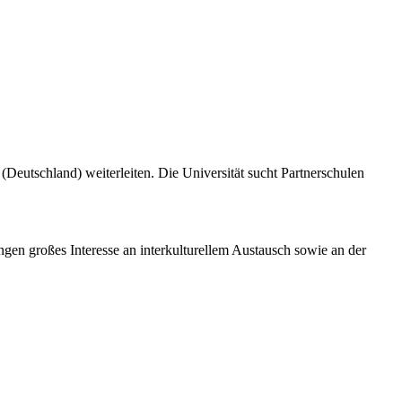
eutschland) weiterleiten. Die Universität sucht Partnerschulen
gen großes Interesse an interkulturellem Austausch sowie an der