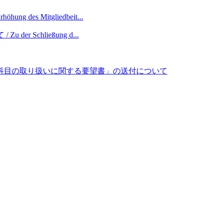
es Mitgliedbeit...
 der Schließung d...
科目の取り扱いに関する要望書」の送付について