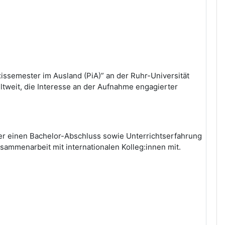
ssemester im Ausland (PiA)” an der Ruhr-Universität
ltweit, die Interesse an der Aufnahme engagierter
ber einen Bachelor-Abschluss sowie Unterrichtserfahrung
sammenarbeit mit internationalen Kolleg:innen mit.