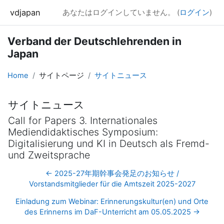
メインコンテンツへスキップする
vdjapan
あなたはログインしていません。 (
ログイン
)
Verband der Deutschlehrenden in
Japan
Home
サイトページ
サイトニュース
サイトニュース
Call for Papers 3. Internationales
Mediendidaktisches Symposium:
Digitalisierung und KI in Deutsch als Fremd-
und Zweitsprache
← 2025-27年期幹事会発足のお知らせ /
Vorstandsmitglieder für die Amtszeit 2025-2027
Einladung zum Webinar: Erinnerungskultur(en) und Orte
des Erinnerns im DaF-Unterricht am 05.05.2025 →