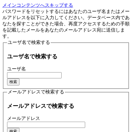
メインコンテンツへスキップする
パスワードをリセットするにはあなたのユーザ名またはメー
ルアドレスを以下に入力してください。データベース内であ
なたを探すことができた場合、再度アクセスするための手順
を記載したメールをあなたのメールアドレス宛に送信しま
す。
ユーザ名で検索する
ユーザ名で検索する
ユーザ名
メールアドレスで検索する
メールアドレスで検索する
メールアドレス