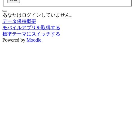
あなたはログインしていません。
データ保持概要
モバイルアプリを取得する
標準テーマにスイッチする
Powered by
Moodle